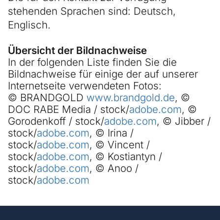
stehenden Sprachen sind: Deutsch,
Englisch.
Übersicht der Bildnachweise
In der folgenden Liste finden Sie die
Bildnachweise für einige der auf unserer
Internetseite verwendeten Fotos:
© BRANDGOLD
www.brandgold.de
, ©
DOC RABE Media / stock/
adobe.com
, ©
Gorodenkoff / stock/
adobe.com
, © Jibber /
stock/
adobe.com
, © Irina /
stock/
adobe.com
, © Vincent /
stock/
adobe.com
, © Kostiantyn /
stock/
adobe.com
, © Anoo /
stock/
adobe.com