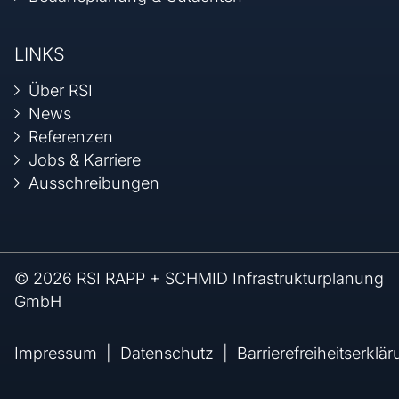
LINKS
Über RSI
News
Referenzen
Jobs & Karriere
Ausschreibungen
© 2026 RSI RAPP + SCHMID Infrastrukturplanung
GmbH
Impressum
Datenschutz
Barrierefreiheitserklä