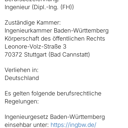
Ingenieur (Dipl.-Ing. (FH))
Zuständige Kammer:
Ingenieurkammer Baden-Württemberg
Körperschaft des öffentlichen Rechts
Leonore-Volz-Straße 3
70372 Stuttgart (Bad Cannstatt)
Verliehen in:
Deutschland
Es gelten folgende berufsrechtliche
Regelungen:
Ingenieurgesetz Baden-Württemberg
einsehbar unter:
https://ingbw.de/