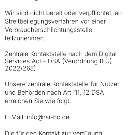
Wir sind nicht bereit oder verpflichtet, an
Streitbeilegungsverfahren vor einer
Verbraucherschlichtungsstelle
teilzunehmen.
Zentrale Kontaktstelle nach dem Digital
Services Act - DSA (Verordnung (EU)
2022/265)
Unsere zentrale Kontaktstelle für Nutzer
und Behörden nach Art. 11, 12 DSA
erreichen Sie wie folgt:
E-Mail: info@rsi-bc.de
Die für den Kontakt zur Verfügung