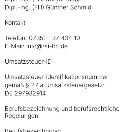
Dipl.-Ing. (FH) Günther Schmid
Kontakt
Telefon: 07351 – 37 434 10
E-Mail: info@rsi-bc.de
Umsatzsteuer-ID
Umsatzsteuer-Identifikationsnummer
gemäß § 27 a Umsatzsteuergesetz:
DE 297932914
Berufsbezeichnung und berufsrechtliche
Regelungen
Berufsbezeichnung: