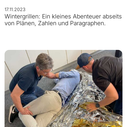
17.11.2023
Wintergrillen: Ein kleines Abenteuer abseits
von Plänen, Zahlen und Paragraphen.