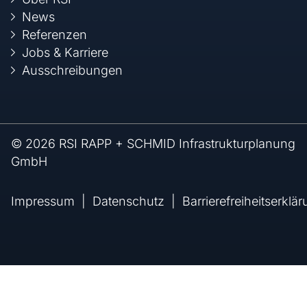
News
Referenzen
Jobs & Karriere
Ausschreibungen
© 2026 RSI RAPP + SCHMID Infrastrukturplanung
GmbH
Impressum
Datenschutz
Barrierefreiheitserklä