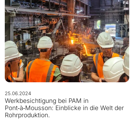
25.06.2024
Werkbesichtigung bei PAM in
Pont‑à‑Mousson: Einblicke in die Welt der
Rohrproduktion.