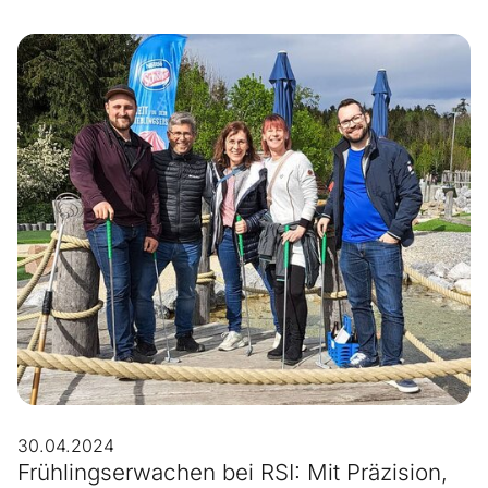
30.04.2024
Frühlingserwachen bei RSI: Mit Präzision,