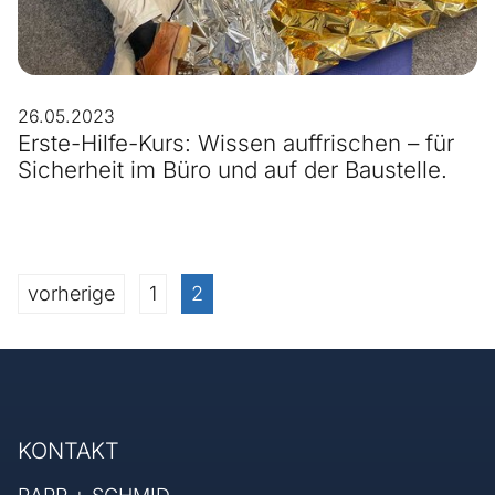
26.05.2023
Erste-Hilfe-Kurs: Wissen auffrischen – für
Sicherheit im Büro und auf der Baustelle.
vorherige
1
2
KONTAKT