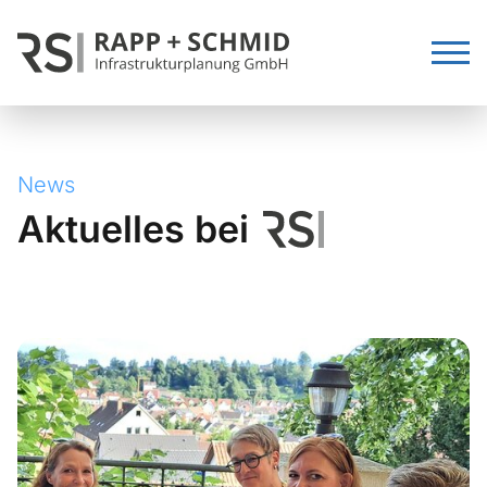
News
Aktuelles bei