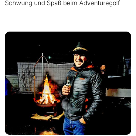
Schwung und Spaß beim Adventuregolf