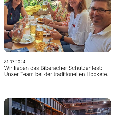
31.07.2024
Wir lieben das Biberacher Schützenfest:
Unser Team bei der traditionellen Hockete.