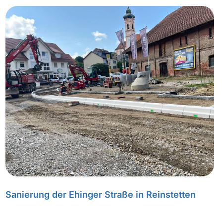
Sanierung der Ehinger Straße in Reinstetten