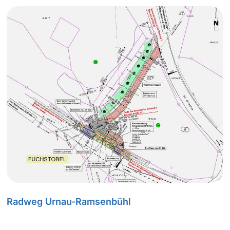
Radweg Urnau-Ramsenbühl