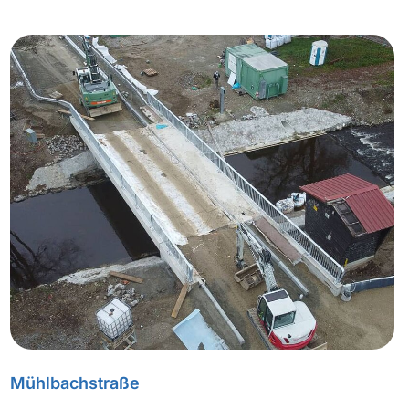
Mühlbachstraße