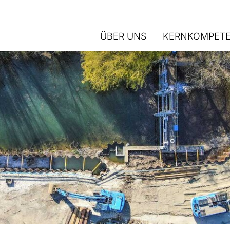
ÜBER UNS
KERNKOMPET