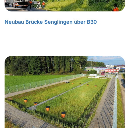
Neubau Brücke Senglingen über B30