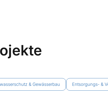
rojekte
wasserschutz & Gewässerbau
Entsorgungs- & 