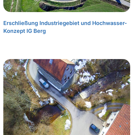
Erschließung Industriegebiet und Hochwasser-
Konzept IG Berg