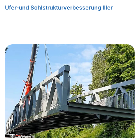
Ufer-und Sohlstrukturverbesserung Iller