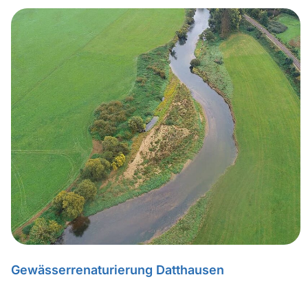
Gewässerrenaturierung Datthausen