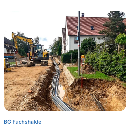
BG Fuchshalde