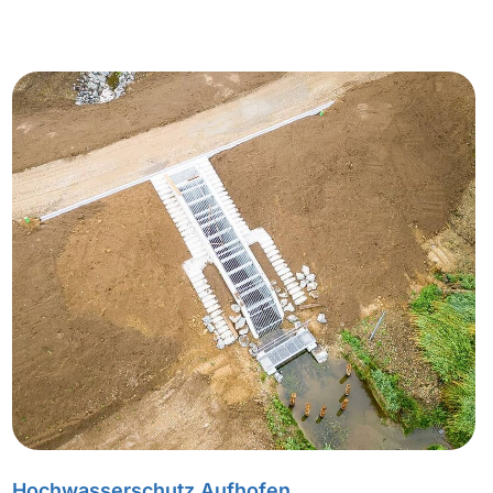
Hochwasserschutz Aufhofen