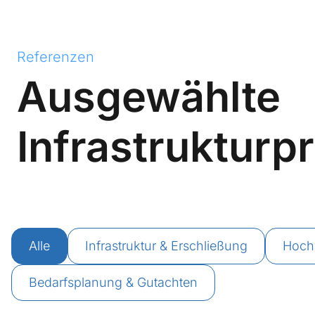
Referenzen
Ausgewählte
Infrastrukturp
Alle
Infrastruktur & Erschließung
Hoch
Bedarfsplanung & Gutachten